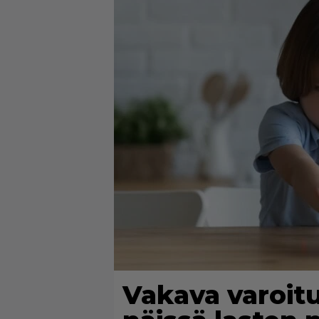
Vakava varoit