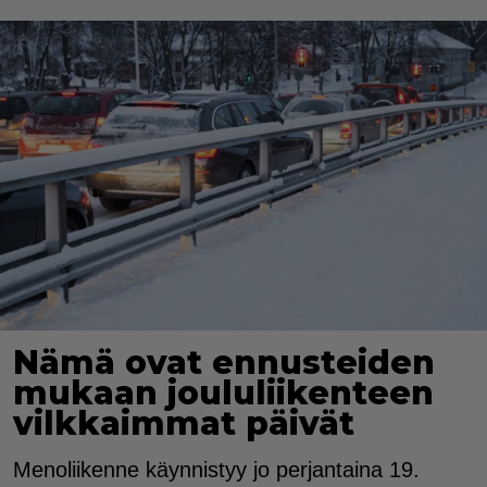
Nämä ovat ennusteiden
mukaan joululiikenteen
vilkkaimmat päivät
Menoliikenne käynnistyy jo perjantaina 19.