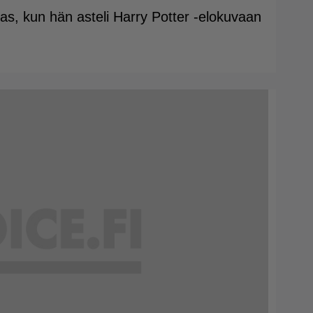
ias, kun hän asteli Harry Potter -elokuvaan