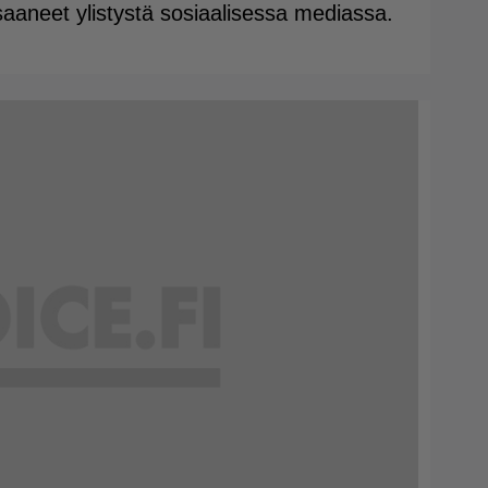
 saaneet ylistystä sosiaalisessa mediassa.