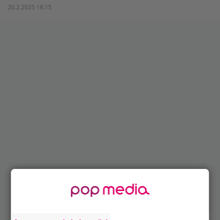
20.2.2025 18:15