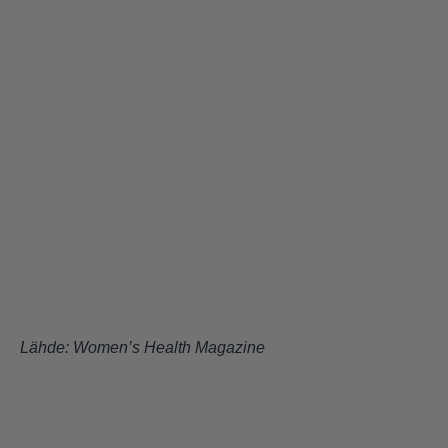
Lähde:
Women’s Health Magazine