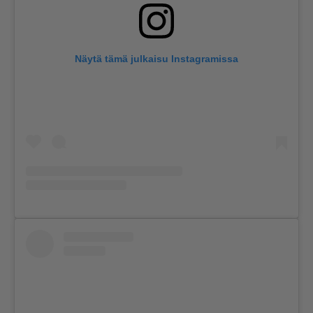
Näytä tämä julkaisu Instagramissa