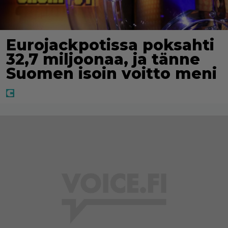
Eurojackpotissa poksahti
32,7 miljoonaa, ja tänne
Suomen isoin voitto meni