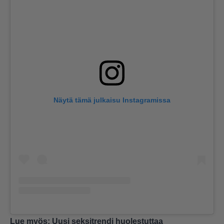
Näytä tämä julkaisu Instagramissa
Lue myös:
Uusi seksitrendi huolestuttaa