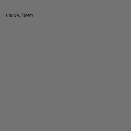
Lähde:
Metro