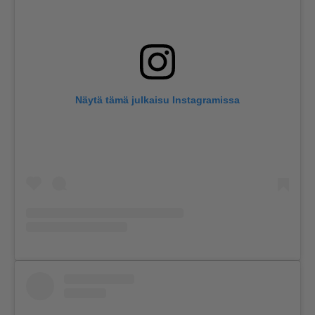
Näytä tämä julkaisu Instagramissa