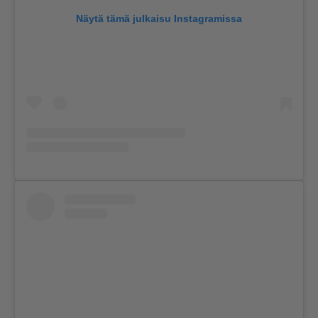
Näytä tämä julkaisu Instagramissa