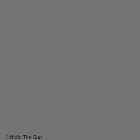
Lähde:
The Sun