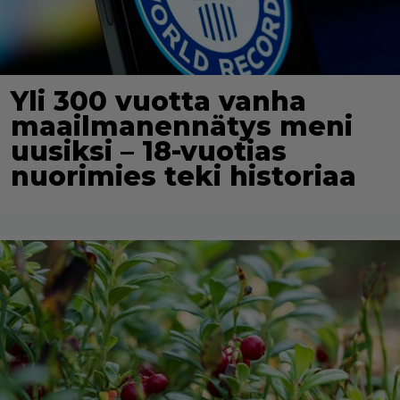
Yli 300 vuotta vanha
maailmanennätys meni
uusiksi – 18-vuotias
nuorimies teki historiaa