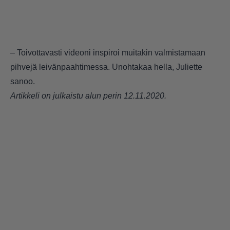
– Toivottavasti videoni inspiroi muitakin valmistamaan
pihvejä leivänpaahtimessa. Unohtakaa hella, Juliette
sanoo.
Artikkeli on julkaistu alun perin 12.11.2020.