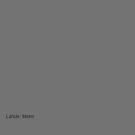
Lähde:
Metro