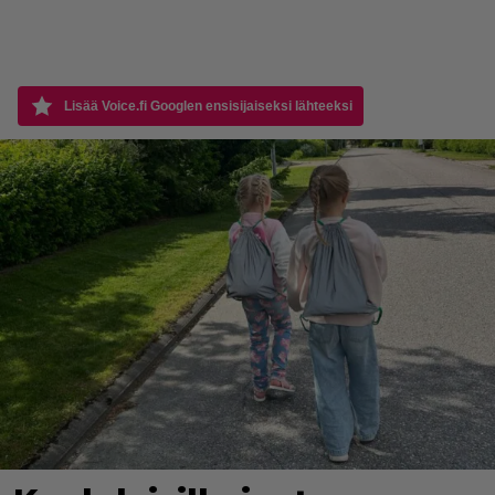
Lisää Voice.fi Googlen ensisijaiseksi lähteeksi