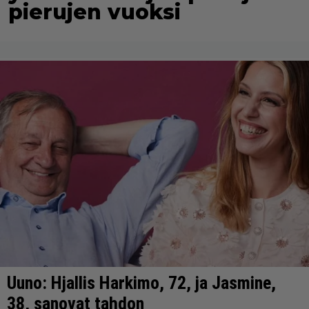
pierujen vuoksi