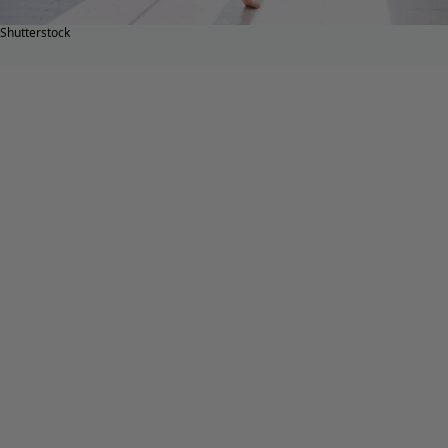
Shutterstock