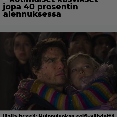
jopa 40 prosentin
alennuksessa