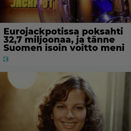
Eurojackpotissa poksahti
32,7 miljoonaa, ja tänne
Suomen isoin voitto meni