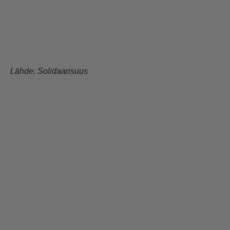
Lähde:
Solidaarisuus