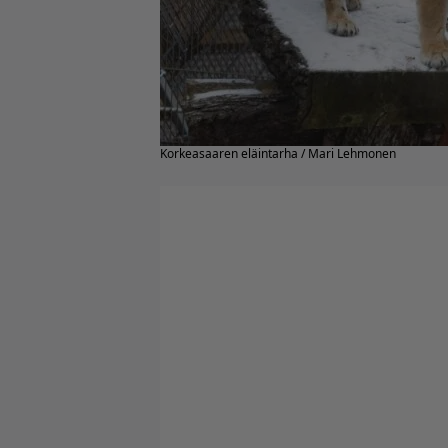
Korkeasaaren eläintarha / Mari Lehmonen