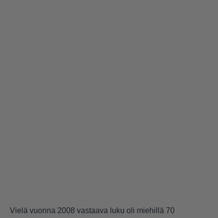
Vielä vuonna 2008 vastaava luku oli miehillä 70