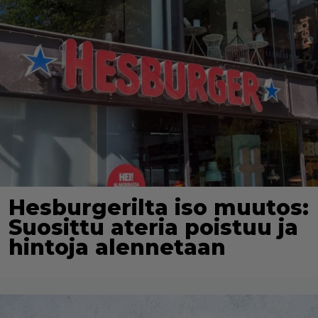
Hesburgerilta iso muutos:
Suosittu ateria poistuu ja
hintoja alennetaan