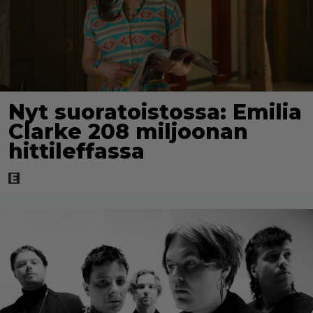
Nyt suoratoistossa: Emilia
Clarke 208 miljoonan
hittileffassa