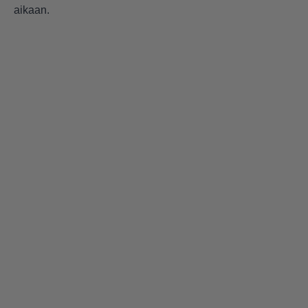
aikaan.