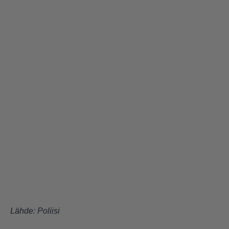
Lähde:
Poliisi