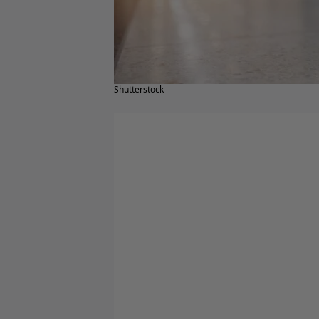
Shutterstock