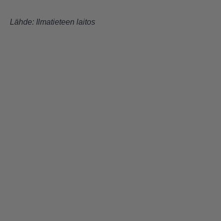
Lähde:
Ilmatieteen laitos