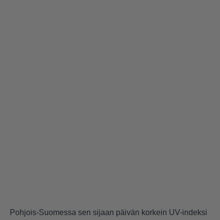
Pohjois-Suomessa sen sijaan päivän korkein UV-indeksi