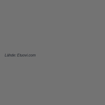
Lähde:
Etuovi.com