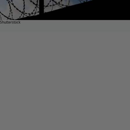
Shutterstock