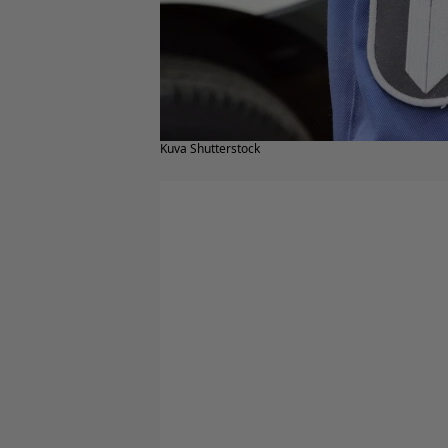
Kuva Shutterstock