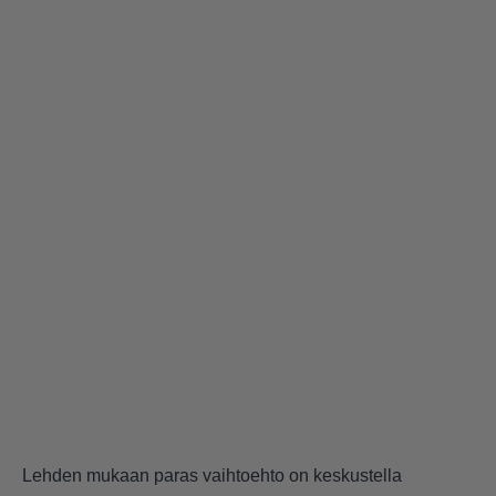
Lehden mukaan paras vaihtoehto on keskustella