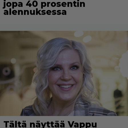
jopa 40 prosentin
alennuksessa
Tältä näyttää Vappu