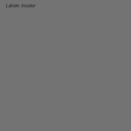
Lähde:
Insider