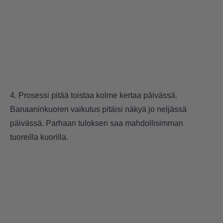
4. Prosessi pitää toistaa kolme kertaa päivässä.
Banaaninkuoren vaikutus pitäisi näkyä jo neljässä
päivässä. Parhaan tuloksen saa mahdollisimman
tuoreilla kuorilla.