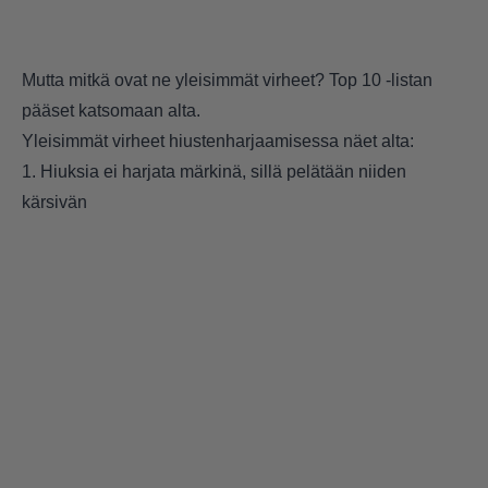
Mutta mitkä ovat ne yleisimmät virheet? Top 10 -listan
pääset katsomaan alta.
Yleisimmät virheet hiustenharjaamisessa näet alta:
1. Hiuksia ei harjata märkinä, sillä pelätään niiden
kärsivän