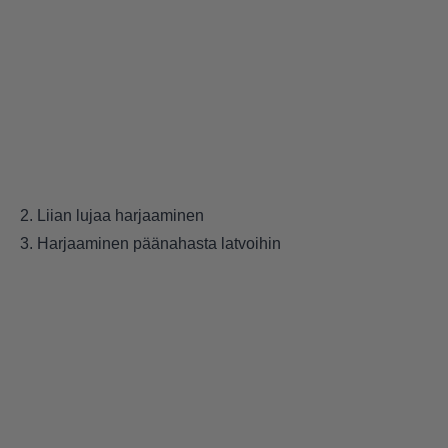
2. Liian lujaa harjaaminen
3. Harjaaminen päänahasta latvoihin