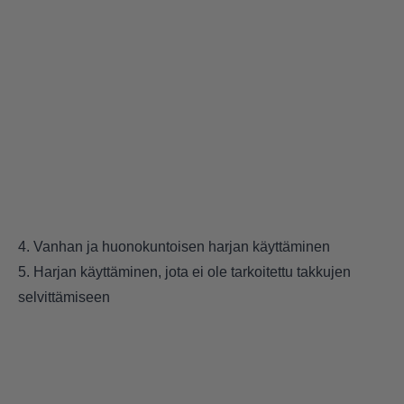
4. Vanhan ja huonokuntoisen harjan käyttäminen
5. Harjan käyttäminen, jota ei ole tarkoitettu takkujen
selvittämiseen