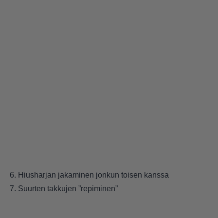
6. Hiusharjan jakaminen jonkun toisen kanssa
7. Suurten takkujen ”repiminen”