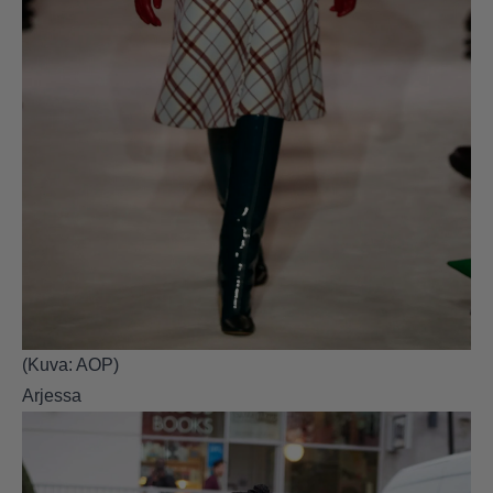
(Kuva: AOP)
Arjessa