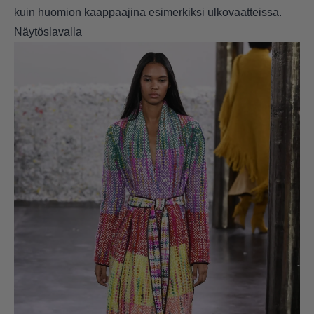
kuin huomion kaappaajina esimerkiksi ulkovaatteissa.
Näytöslavalla