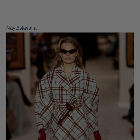
Näytöslavalla