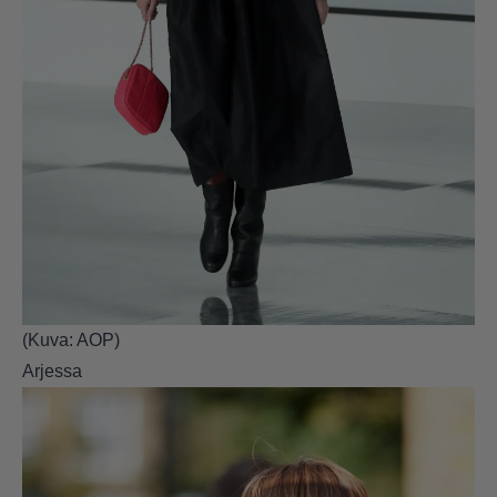
(Kuva: AOP)
Arjessa