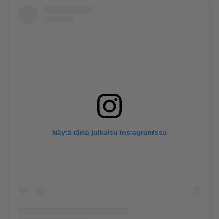
Näytä tämä julkaisu Instagramissa