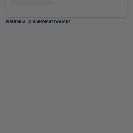
Neuleliivi ja valkoiset housut