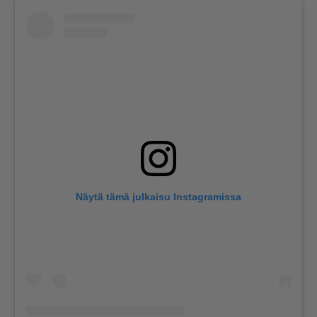
Näytä tämä julkaisu Instagramissa