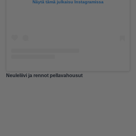
Näytä tämä julkaisu Instagramissa
Neuleliivi ja rennot pellavahousut