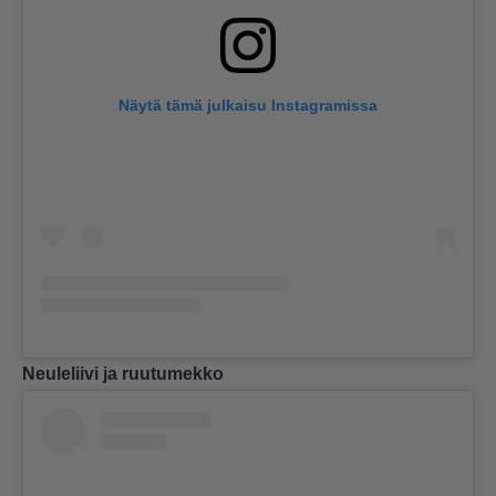
Näytä tämä julkaisu Instagramissa
Neuleliivi ja ruutumekko