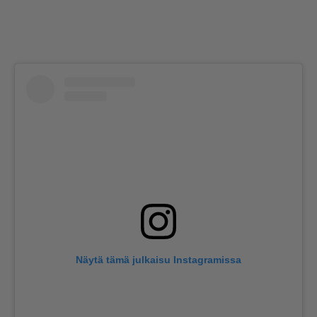
Näytä tämä julkaisu Instagramissa