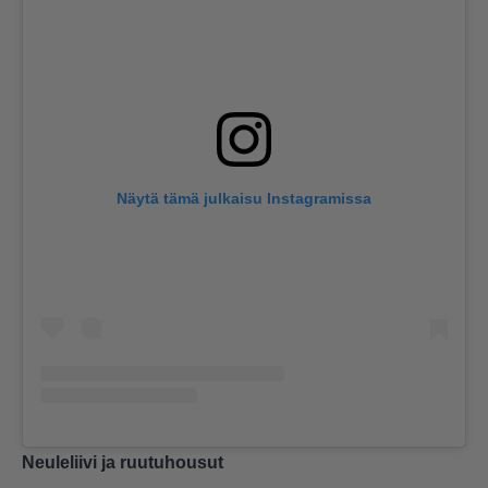
Näytä tämä julkaisu Instagramissa
Neuleliivi ja ruutuhousut