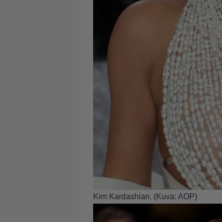
Kim Kardashian. (Kuva: AOP)