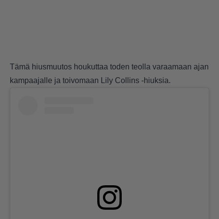
Tämä hiusmuutos houkuttaa toden teolla varaamaan ajan
kampaajalle ja toivomaan Lily Collins -hiuksia.