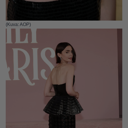
(Kuva: AOP)