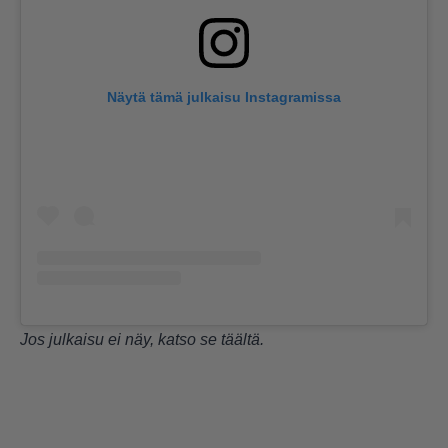
Näytä tämä julkaisu Instagramissa
Jos julkaisu ei näy, katso se
täältä
.