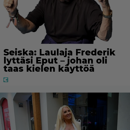
Seiska: Laulaja Frederik
lyttäsi Eput – johan oli
taas kielen käyttöä