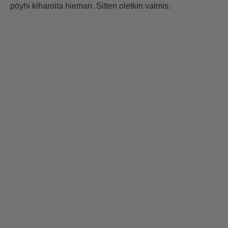
pöyhi kiharoita hieman. Sitten oletkin valmis.