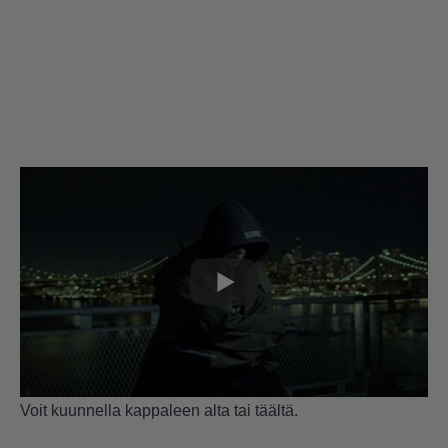
Voit kuunnella kappaleen alta tai
täältä
.