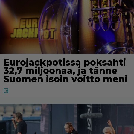
Eurojackpotissa poksahti
32,7 miljoonaa, ja tänne
Suomen isoin voitto meni