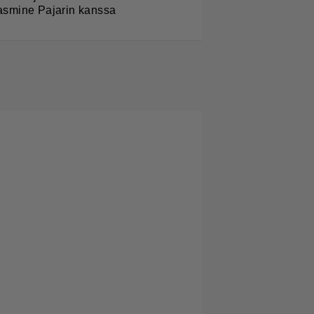
asmine Pajarin kanssa