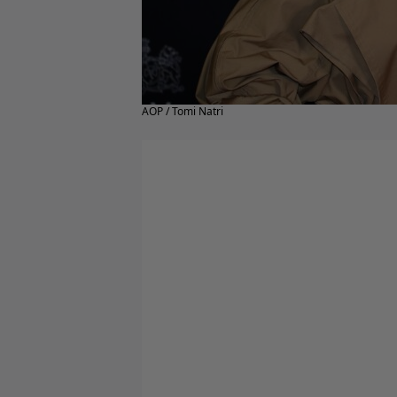
AOP / Tomi Natri