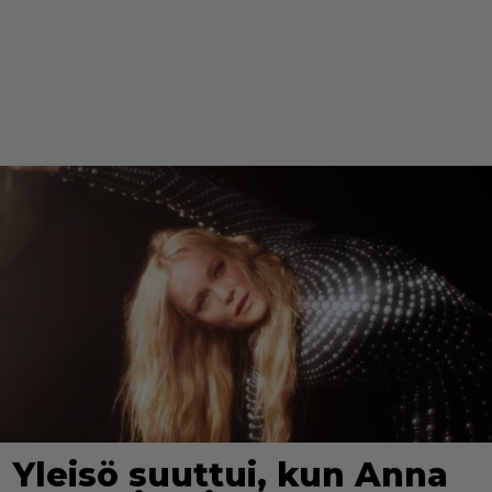
Yleisö suuttui, kun Anna