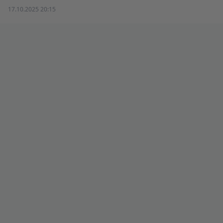
17.10.2025 20:15