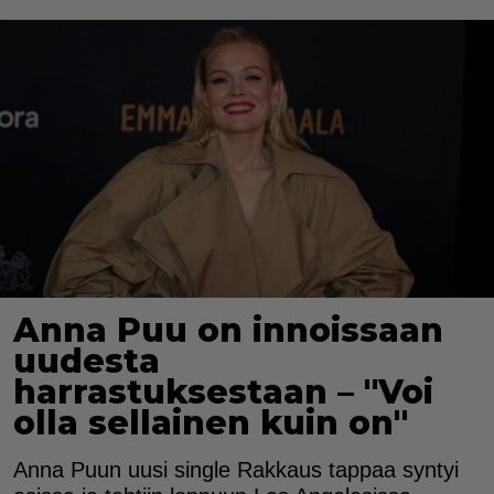
Anna Puu on innoissaan
uudesta
harrastuksestaan – "Voi
olla sellainen kuin on"
Anna Puun uusi single Rakkaus tappaa syntyi