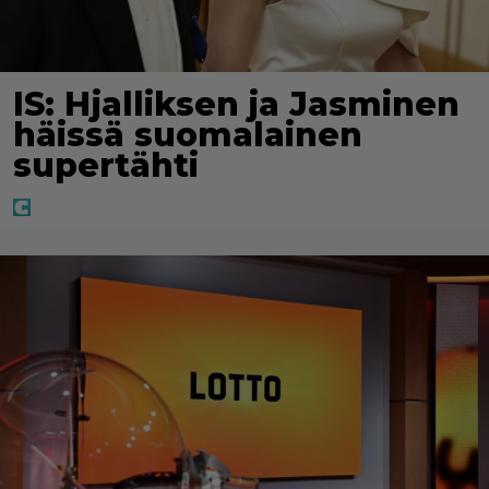
IS: Hjalliksen ja Jasminen
häissä suomalainen
supertähti