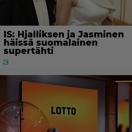
IS: Hjalliksen ja Jasminen
häissä suomalainen
supertähti