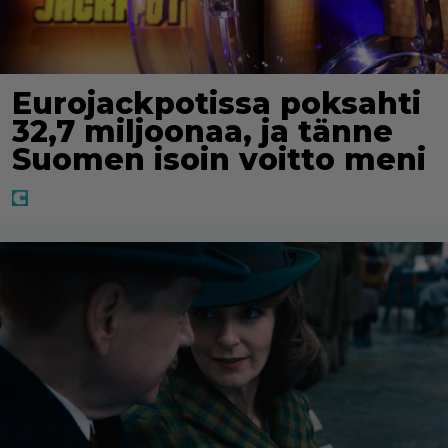
Eurojackpotissa poksahti
32,7 miljoonaa, ja tänne
Suomen isoin voitto meni