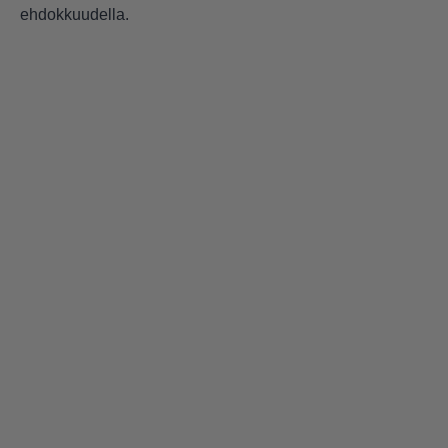
ehdokkuudella.