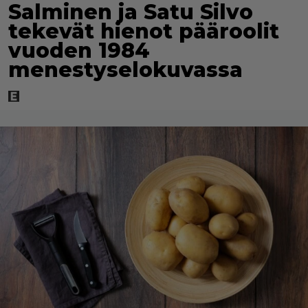
Salminen ja Satu Silvo
tekevät hienot pääroolit
vuoden 1984
menestyselokuvassa