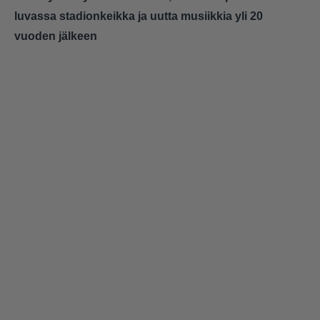
luvassa stadionkeikka ja uutta musiikkia yli 20
vuoden jälkeen