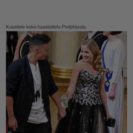
Kuuntele koko haastattelu
Podplaysta.