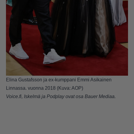
Elina Gustafsson ja ex-kumppani Emmi Asikainen
Linnassa. vuonna 2018 (Kuva: AOP)
Voice.fi, Iskelmä ja Podplay ovat osa Bauer Mediaa.