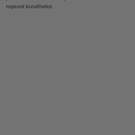
nopeasti kiusalliseksi.