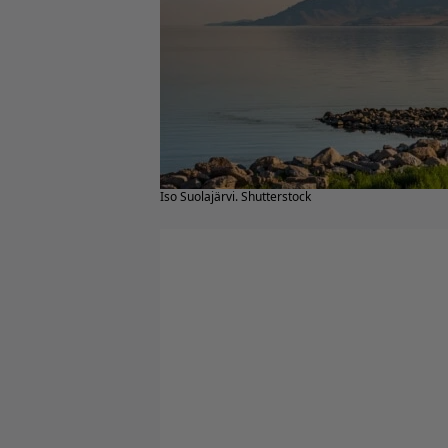
Iso Suolajärvi. Shutterstock