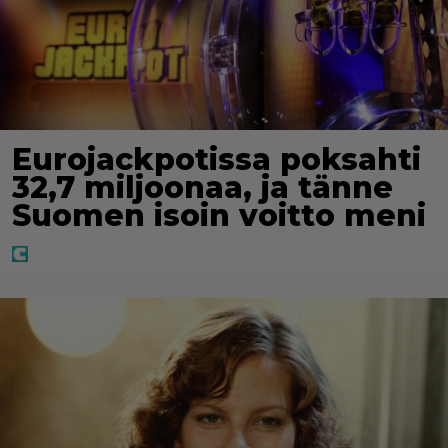
Eurojackpotissa poksahti
32,7 miljoonaa, ja tänne
Suomen isoin voitto meni