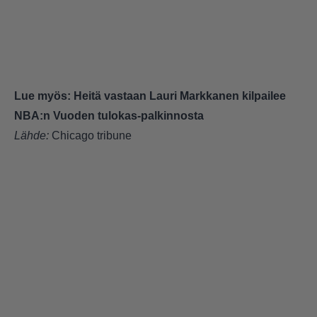
Lue myös:
Heitä vastaan Lauri Markkanen kilpailee
NBA:n Vuoden tulokas-palkinnosta
Lähde:
Chicago tribune