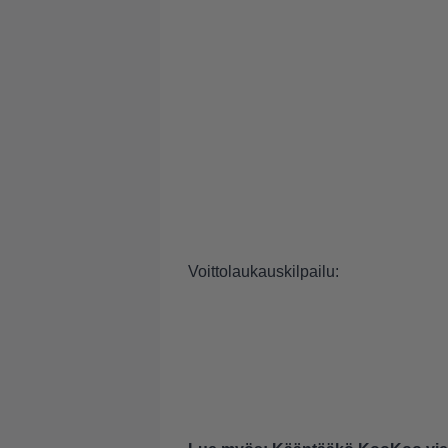
Voittolaukauskilpailu: