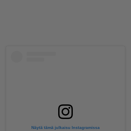
Näytä tämä julkaisu Instagramissa