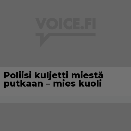
Poliisi kuljetti miestä
putkaan – mies kuoli