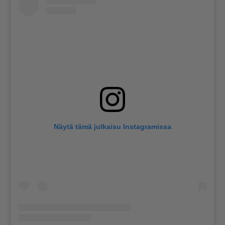
Näytä tämä julkaisu Instagramissa