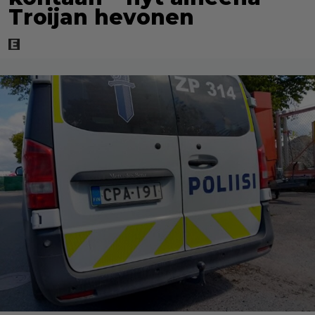
Troijan hevonen