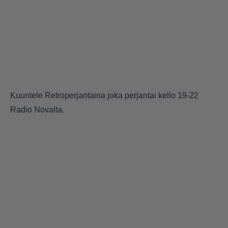
Kuuntele Retroperjantaina
joka perjantai kello 19-22
Radio Novalta.