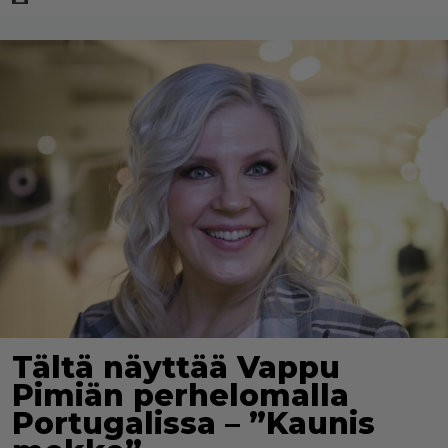
Tältä näyttää Vappu
Pimiän perhelomalla
Portugalissa – ”Kaunis