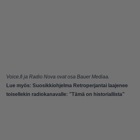
Voice.fi ja Radio Nova ovat osa Bauer Mediaa.
Lue myös:
Suosikkiohjelma Retroperjantai laajenee
toisellekin radiokanavalle: ”Tämä on historiallista”