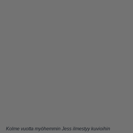
Kolme vuotta myöhemmin Jess ilmestyy kuvioihin