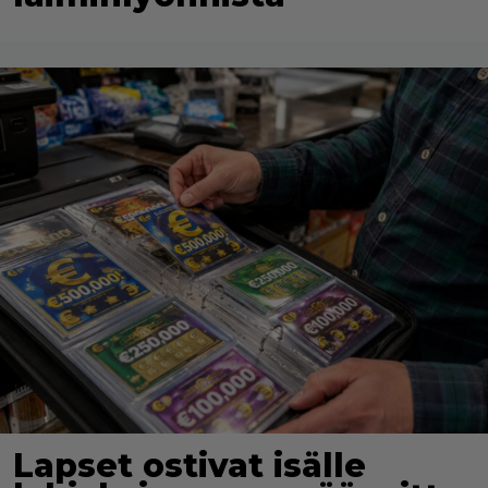
Lapset ostivat isälle