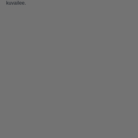
kuvailee.