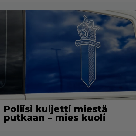
Poliisi kuljetti miestä
putkaan – mies kuoli