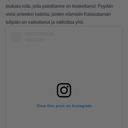
loukata niitä, joita palotilanne on koskettanut. Pyydän
vielä anteeksi kaikilta, joiden elämään Kalasataman
tulipalo on vaikuttanut ja vaikuttaa yhä.
View this post on Instagram