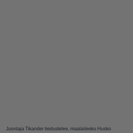
Juontaja Tikander tiedustelee, maalaileeko Husko