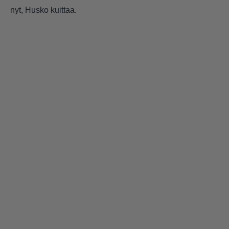
nyt, Husko kuittaa.