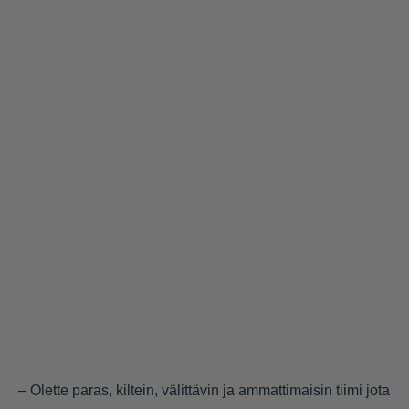
– Olette paras, kiltein, välittävin ja ammattimaisin tiimi jota