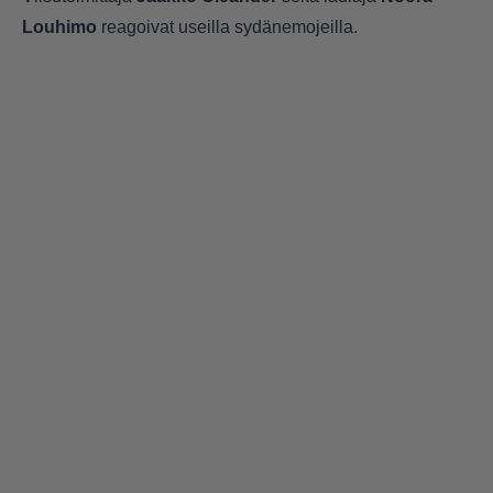
Louhimo
reagoivat useilla sydänemojeilla.