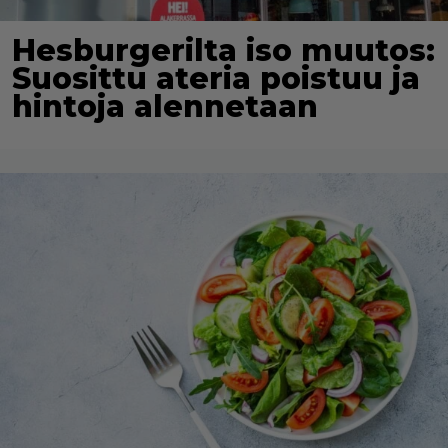
Hesburgerilta iso muutos:
Suosittu ateria poistuu ja
hintoja alennetaan