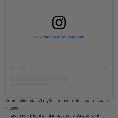
View this post on Instagram
Kommenttikentässä myös Lampenius itse saa runsaasti
kiitosta:
– Toivottavasti tulet jonakin päivänä Saksaan. Olet