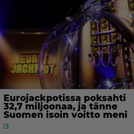
Eurojackpotissa poksahti
32,7 miljoonaa, ja tänne
Suomen isoin voitto meni