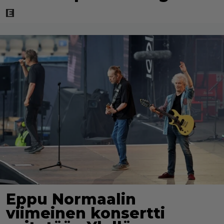
Eppu Normaalin
viimeinen konsertti