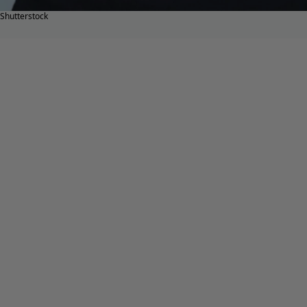
Shutterstock